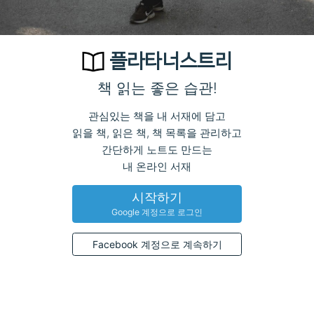
플라타너스트리
책 읽는 좋은 습관!
관심있는 책을 내 서재에 담고
읽을 책, 읽은 책, 책 목록을 관리하고
간단하게 노트도 만드는
내 온라인 서재
시작하기
Google 계정으로 로그인
Facebook 계정으로 계속하기